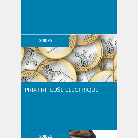
GUIDES
PRIX FRITEUSE ELECTRIQUE
GUIDES