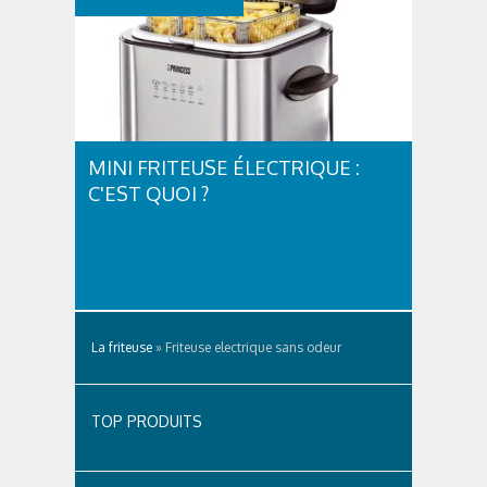
MINI FRITEUSE ÉLECTRIQUE :
C'EST QUOI ?
La friteuse
»
Friteuse electrique sans odeur
TOP PRODUITS