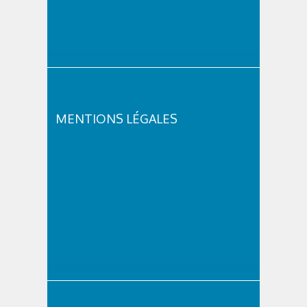
MENTIONS LÉGALES