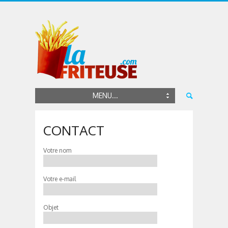
MENU...
CONTACT
Votre nom
Votre e-mail
Objet