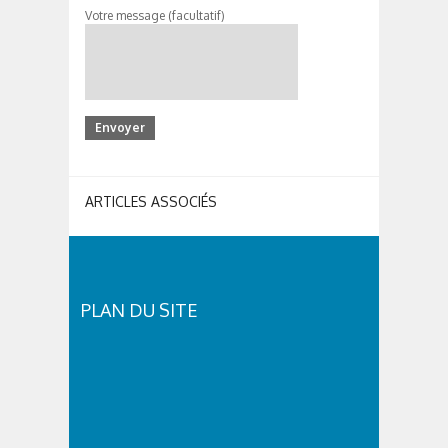
Votre message (facultatif)
ARTICLES ASSOCIÉS
PLAN DU SITE