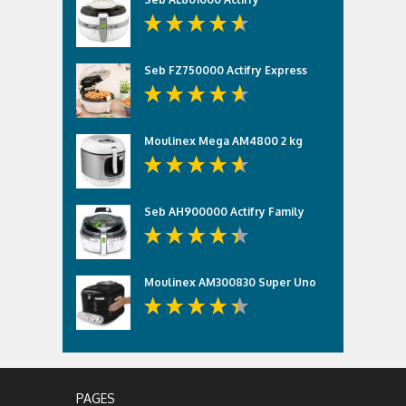
Seb FZ750000 Actifry Express
Moulinex Mega AM4800 2 kg
Seb AH900000 Actifry Family
Moulinex AM300830 Super Uno
PAGES