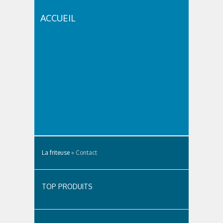
ACCUEIL
La friteuse
»
Contact
TOP PRODUITS