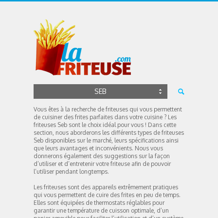
SEB
Vous êtes à la recherche de friteuses qui vous permettent
de cuisiner des frites parfaites dans votre cuisine ? Les
friteuses Seb sont le choix idéal pour vous ! Dans cette
section, nous aborderons les différents types de friteuses
Seb disponibles sur le marché, leurs spécifications ainsi
que leurs avantages et inconvénients. Nous vous
donnerons également des suggestions sur la façon
d’utiliser et d’entretenir votre friteuse afin de pouvoir
l’utiliser pendant longtemps.
Les friteuses sont des appareils extrêmement pratiques
qui vous permettent de cuire des frites en peu de temps.
Elles sont équipées de thermostats réglables pour
garantir une température de cuisson optimale, d’un