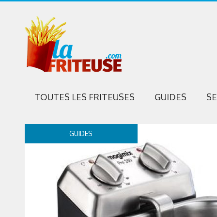
TOUTES LES FRITEUSES
GUIDES
S
GUIDES