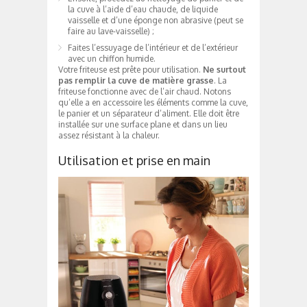
la cuve à l’aide d’eau chaude, de liquide
vaisselle et d’une éponge non abrasive (peut se
faire au lave-vaisselle) ;
Faites l’essuyage de l’intérieur et de l’extérieur
avec un chiffon humide.
Votre friteuse est prête pour utilisation.
Ne surtout
pas remplir la cuve de matière grasse
. La
friteuse fonctionne avec de l’air chaud. Notons
qu’elle a en accessoire les éléments comme la cuve,
le panier et un séparateur d’aliment. Elle doit être
installée sur une surface plane et dans un lieu
assez résistant à la chaleur.
Utilisation et prise en main