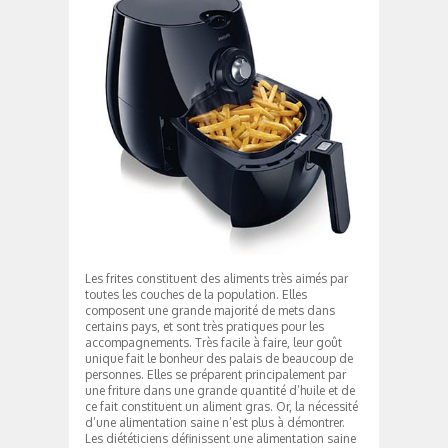
Les frites constituent des aliments très aimés par
toutes les couches de la population. Elles
composent une grande majorité de mets dans
certains pays, et sont très pratiques pour les
accompagnements. Très facile à faire, leur goût
unique fait le bonheur des palais de beaucoup de
personnes. Elles se préparent principalement par
une friture dans une grande quantité d’huile et de
ce fait constituent un aliment gras. Or, la nécessité
d’une alimentation saine n’est plus à démontrer.
Les diététiciens définissent une alimentation saine