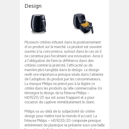
Design
Plusieurs critères influent dans le positionnement
d’un produit sur le marché. Le produit est souvent
soumis à la concurrence, surtout dans le cas où il
ne constitue pas forcément une innovation. Ainsi il
a l’obligation de faire la différence dans des
critères comme la praticité, l’efficacité ou de
manière plus tangible dans le design. Le design
revêt une importance presque vitale dans l’atteinte
de l’adoption du produit par les consommateurs.
La marque Philips ne prend pas à la légère ce
critère dans les produits qu’elle commercialise. En
témoigne le design de la friteuse Philips –
HD9220/20 qui est assez frappant et a pour
vocation de captiver immédiatement le client.
Philips va au-delà de la subjectivité du critère
design pour mettre tout le monde d’accord. La
friteuse Philips – HD9220/20 composée presque
entièrement de plastique se présente sous une belle