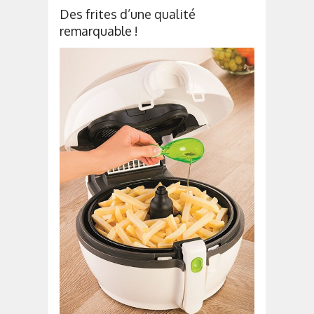
Des frites d’une qualité
remarquable !