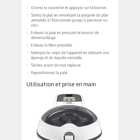
Ouvrez le couvercle et appuyez sur le bouton.
Sortez le plat en remontant la poignée du plat
amovible à l’horizontale (jusqu’à percevoir un
clic).
Enlevez la pale en pressant le bouton de
déverrouillage.
Enlevez le filtre amovible.
Nettoyez le corps de l’appareil en utilisant une
éponge et du liquide vaisselle.
Séchez avant de tout replacer.
Repositionnez la pale.
Utilisation et prise en main