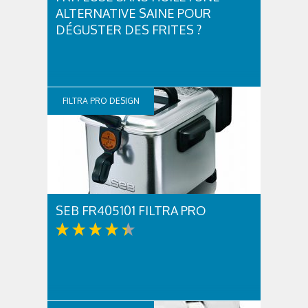
ALTERNATIVE SAINE POUR
DÉGUSTER DES FRITES ?
FILTRA PRO DESIGN
SEB FR405101 FILTRA PRO