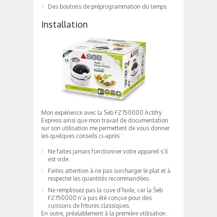
Des boutons de préprogrammation du temps
Installation
Mon expérience avec la Seb FZ750000 Actifry
Express ainsi que mon travail de documentation
sur son utilisation me permettent de vous donner
les quelques conseils ci-après :
Ne faites jamais fonctionner votre appareil s’il
est vide.
Faites attention à ne pas surcharger le plat et à
respecter les quantités recommandées.
Ne remplissez pas la cuve d’huile, car la Seb
FZ750000 n’a pas été conçue pour des
cuissons de fritures classiques.
En outre, préalablement à la première utilisation :