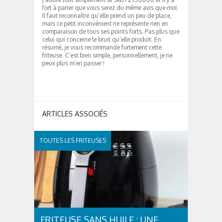
fort à parier que vous serez du même avis que moi.
Il faut reconnaître qu’elle prend un peu de place,
mais ce petit inconvénient ne représente rien en
comparaison de tous ses points forts. Pas plus que
celui qui concerne le bruit qu’elle produit. En
résumé, je vous recommande fortement cette
friteuse. C’est bien simple, personnellement, je ne
peux plus m’en passer !
ARTICLES ASSOCIÉS
TOUTES LES FRITEUSES
FRITEUSE SANS HUILE : UNE