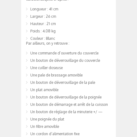
Longueur : 41 cm
Largeur : 26 cm
Hauteur : 21 cm
Poids : 4.08 kg
Couleur : Blanc
Par ailleurs, on y retrouve :
Une commande d’ouverture du couvercle
Un bouton de déverrouillage du couvercle
Une cuiller doseuse
Une pale de brassage amovible
Un bouton de déverrouillage de la pale
Un plat amovible
Un bouton de déverrouillage de la poignée
Un bouton de démarrage et arrêt de la cuisson
Un bouton de réglage de la minuterie +/ —
Une poignée du plat
Un filtre amovible
Un cordon d’alimentation fixe